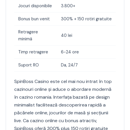
Jocuri disponibile
3.800+
Bonus bun venit
300% + 150 rotiri gratuite
Retragere
40 lei
minimă
Timp retragere
6-24 ore
Suport RO
Da, 24/7
SpinBoss Casino este cel mai nou intrat în top
cazinouri online și aduce o abordare modernă
în cazino romania. Interfața bazată pe design
minimalist facilitează descoperirea rapidă a
păcănele online, jocurilor de masă și secțiunii
live. Ca cazino online cu bonus atractiv,
SpinBoss oferă 300% plus 150 rotiri gratuite