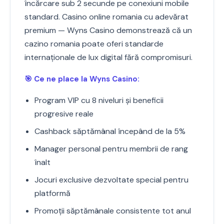
încărcare sub 2 secunde pe conexiuni mobile
standard. Casino online romania cu adevărat
premium — Wyns Casino demonstrează că un
cazino romania poate oferi standarde
internaționale de lux digital fără compromisuri.
🎯 Ce ne place la Wyns Casino:
Program VIP cu 8 niveluri și beneficii
progresive reale
Cashback săptămânal începând de la 5%
Manager personal pentru membrii de rang
înalt
Jocuri exclusive dezvoltate special pentru
platformă
Promoții săptămânale consistente tot anul