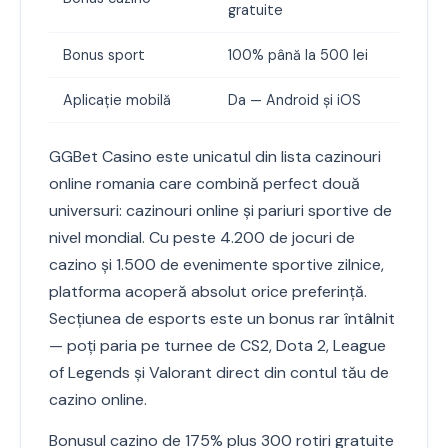
gratuite
Bonus sport
100% până la 500 lei
Aplicație mobilă
Da — Android și iOS
GGBet Casino este unicatul din lista cazinouri
online romania care combină perfect două
universuri: cazinouri online și pariuri sportive de
nivel mondial. Cu peste 4.200 de jocuri de
cazino și 1.500 de evenimente sportive zilnice,
platforma acoperă absolut orice preferință.
Secțiunea de esports este un bonus rar întâlnit
— poți paria pe turnee de CS2, Dota 2, League
of Legends și Valorant direct din contul tău de
cazino online.
Bonusul cazino de 175% plus 300 rotiri gratuite