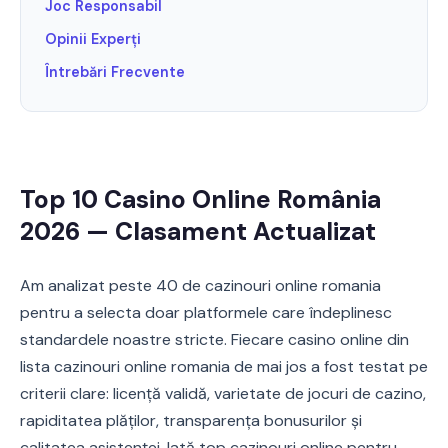
Joc Responsabil
Opinii Experți
Întrebări Frecvente
Top 10 Casino Online România
2026 — Clasament Actualizat
Am analizat peste 40 de cazinouri online romania
pentru a selecta doar platformele care îndeplinesc
standardele noastre stricte. Fiecare casino online din
lista cazinouri online romania de mai jos a fost testat pe
criterii clare: licență validă, varietate de jocuri de cazino,
rapiditatea plăților, transparența bonusurilor și
calitatea asistenței. Iată top cazinouri online pentru