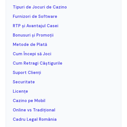
Tipuri de Jocuri de Cazino
Furnizori de Software
RTP și Avantajul Casei
Bonusuri și Promoții
Metode de Plată
Cum Începi să Joci
Cum Retragi Câștigurile
Suport Clienți
Securitate
Licențe
Cazino pe Mobil
Online vs Tradițional
Cadru Legal România