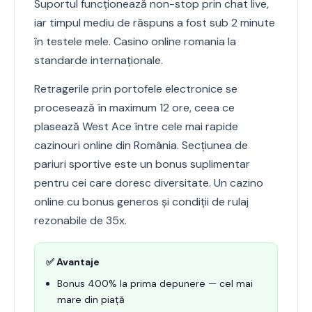
Suportul funcționează non-stop prin chat live,
iar timpul mediu de răspuns a fost sub 2 minute
în testele mele. Casino online romania la
standarde internaționale.
Retragerile prin portofele electronice se
procesează în maximum 12 ore, ceea ce
plasează West Ace între cele mai rapide
cazinouri online din România. Secțiunea de
pariuri sportive este un bonus suplimentar
pentru cei care doresc diversitate. Un cazino
online cu bonus generos și condiții de rulaj
rezonabile de 35x.
✅ Avantaje
Bonus 400% la prima depunere — cel mai
mare din piață