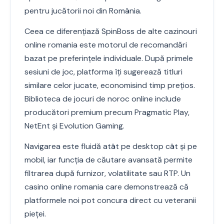
pentru jucătorii noi din România.
Ceea ce diferențiază SpinBoss de alte cazinouri
online romania este motorul de recomandări
bazat pe preferințele individuale. După primele
sesiuni de joc, platforma îți sugerează titluri
similare celor jucate, economisind timp prețios.
Biblioteca de jocuri de noroc online include
producători premium precum Pragmatic Play,
NetEnt și Evolution Gaming.
Navigarea este fluidă atât pe desktop cât și pe
mobil, iar funcția de căutare avansată permite
filtrarea după furnizor, volatilitate sau RTP. Un
casino online romania care demonstrează că
platformele noi pot concura direct cu veteranii
pieței.