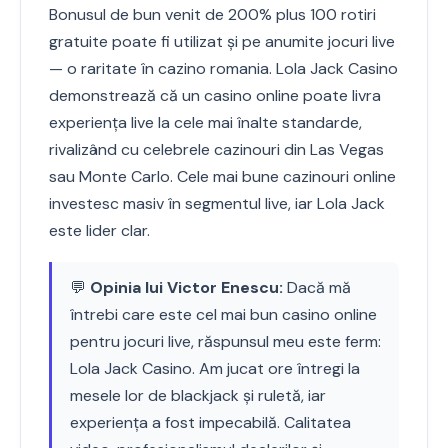
Bonusul de bun venit de 200% plus 100 rotiri
gratuite poate fi utilizat și pe anumite jocuri live
— o raritate în cazino romania. Lola Jack Casino
demonstrează că un casino online poate livra
experiența live la cele mai înalte standarde,
rivalizând cu celebrele cazinouri din Las Vegas
sau Monte Carlo. Cele mai bune cazinouri online
investesc masiv în segmentul live, iar Lola Jack
este lider clar.
💬
Opinia lui Victor Enescu:
Dacă mă
întrebi care este cel mai bun casino online
pentru jocuri live, răspunsul meu este ferm:
Lola Jack Casino. Am jucat ore întregi la
mesele lor de blackjack și ruletă, iar
experiența a fost impecabilă. Calitatea